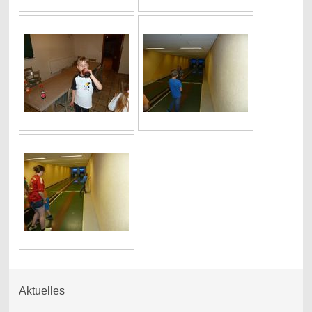
Aktuelles